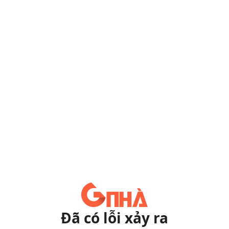
Đã có lỗi xảy ra