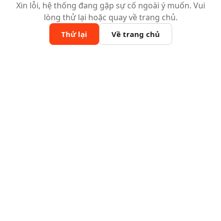
Xin lỗi, hệ thống đang gặp sự cố ngoài ý muốn. Vui
lòng thử lại hoặc quay về trang chủ.
Thử lại
Về trang chủ