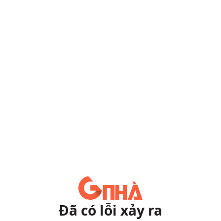
Đã có lỗi xảy ra