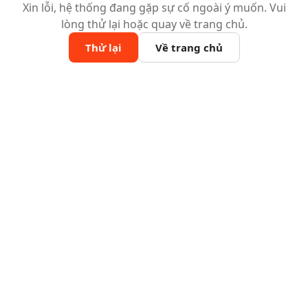
Xin lỗi, hệ thống đang gặp sự cố ngoài ý muốn. Vui
lòng thử lại hoặc quay về trang chủ.
Thử lại
Về trang chủ