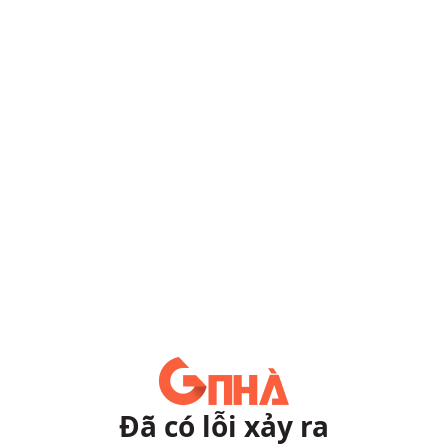
Đã có lỗi xảy ra