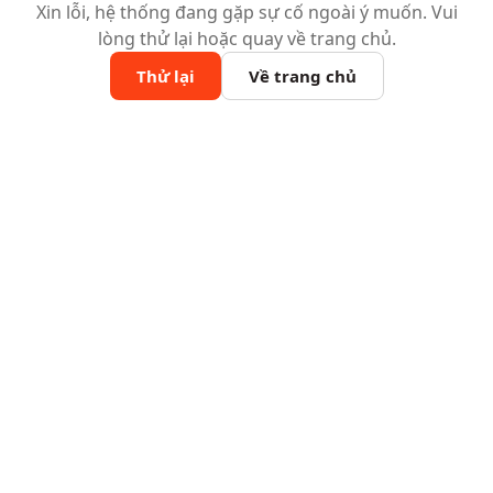
Xin lỗi, hệ thống đang gặp sự cố ngoài ý muốn. Vui
lòng thử lại hoặc quay về trang chủ.
Thử lại
Về trang chủ