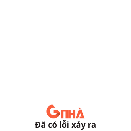
Đã có lỗi xảy ra