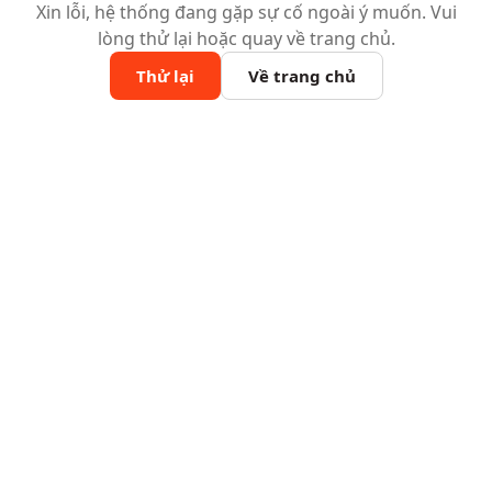
Xin lỗi, hệ thống đang gặp sự cố ngoài ý muốn. Vui
lòng thử lại hoặc quay về trang chủ.
Thử lại
Về trang chủ