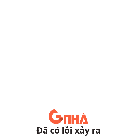
Đã có lỗi xảy ra