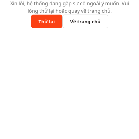
Xin lỗi, hệ thống đang gặp sự cố ngoài ý muốn. Vui
lòng thử lại hoặc quay về trang chủ.
Thử lại
Về trang chủ