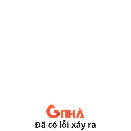
Đã có lỗi xảy ra