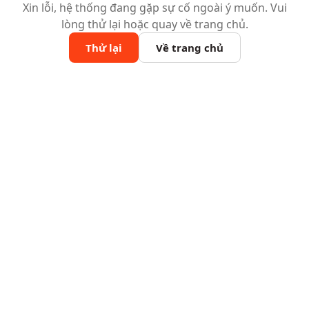
Xin lỗi, hệ thống đang gặp sự cố ngoài ý muốn. Vui
lòng thử lại hoặc quay về trang chủ.
Thử lại
Về trang chủ